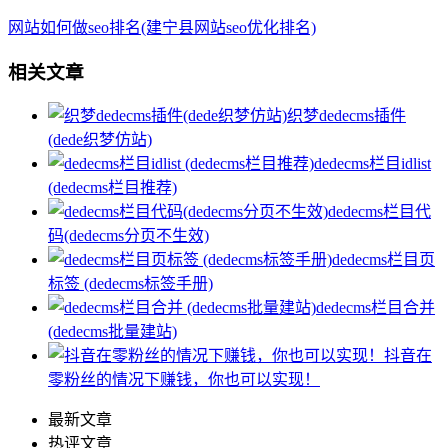
网站如何做seo排名(建宁县网站seo优化排名)
相关文章
织梦dedecms插件
(dede织梦仿站)
dedecms栏目idlist
(dedecms栏目推荐)
dedecms栏目代
码(dedecms分页不生效)
dedecms栏目页
标签 (dedecms标签手册)
dedecms栏目合并
(dedecms批量建站)
抖音在
零粉丝的情况下赚钱，你也可以实现！
最新文章
热评文章