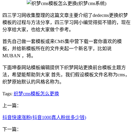
四三学习网收集整理的这篇文章主要介绍了dedecms更换织梦
模板的过程与方法分享，四三学习网小编觉得挺不错的，现在
分享给大家，也给大家做个参考。
首先自己做一套模板或来CMS集中营下载一套你喜欢的模
板，并给新模板所在的文件夹起一个新名字，比如说
MUBAN ，将。
下面坤泰网站模板编辑提供下织梦网站更换前台模板主题方
法，希望能帮助到大家 首先，我们假设模板文件名称为cms，
织梦原始默认的风格名称为。
Tags:
织梦cms模板怎么更换
上一篇：
抖音快速涨粉(抖音1000真人粉丝多少钱)
下一篇：