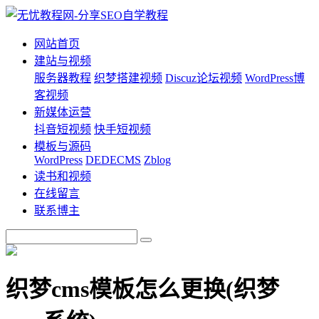
网站首页
建站与视频
服务器教程
织梦搭建视频
Discuz论坛视频
WordPress博
客视频
新媒体运营
抖音短视频
快手短视频
模板与源码
WordPress
DEDECMS
Zblog
读书和视频
在线留言
联系博主
织梦cms模板怎么更换(织梦