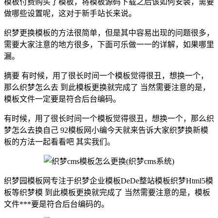
模板付费购买了模板，将模板源码下载之后该如何安装，需要
做哪些设置呢，这对于新手站长来说。
织梦更换模板的方法很简单，但是其中容易出现的问题很多，
需要大家注意的地方很多，下面可乐做一一的详解，如果哪里
漏。
摘要 有时候，用了很长时间一个模板觉得很丑，想换一个，
那么织梦怎么去 到此模板更换就完成了 当然需要注意的是，
模板文件一定要是符合后台编码。
有时候，用了很长时间一个模板觉得很丑，想换一个，那么织
梦怎么去换自己 92模板网小编今天就来告诉大家织梦换新模
板的方法一起看看吧 其实我们。
织梦园模板网专注于织梦企业模板DeDe整站模板织梦Html5模
板等织梦模 到此模板更换就完成了 当然需要注意的是，模板
文件***要是符合后台编码的。