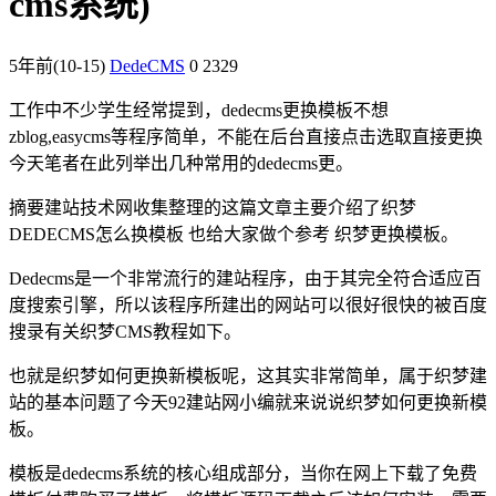
cms系统)
5年前
(10-15)
DedeCMS
0
2329
工作中不少学生经常提到，dedecms更换模板不想
zblog,easycms等程序简单，不能在后台直接点击选取直接更换
今天笔者在此列举出几种常用的dedecms更。
摘要建站技术网收集整理的这篇文章主要介绍了织梦
DEDECMS怎么换模板 也给大家做个参考 织梦更换模板。
Dedecms是一个非常流行的建站程序，由于其完全符合适应百
度搜索引擎，所以该程序所建出的网站可以很好很快的被百度
搜录有关织梦CMS教程如下。
也就是织梦如何更换新模板呢，这其实非常简单，属于织梦建
站的基本问题了今天92建站网小编就来说说织梦如何更换新模
板。
模板是dedecms系统的核心组成部分，当你在网上下载了免费