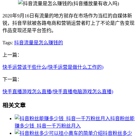
2020年9月16日有流量的地方就存在市场作为当红的自媒体新
锐，抖音早就被各路电商和营销运营者盯上了不论是广告变现
作品变现还是平台签约。
Tags:
抖音流量是怎么赚钱的
上一篇：
快手运营该干些什么(快手运营是做什么工作的)
下一篇：
快手直播游戏怎么直播(快手直播电脑游戏怎么直播)
相关文章
抖音粉丝能
赚多少钱_抖音一千万粉丝月入
抖音粉丝多少