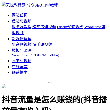
网站首页
建站与视频
服务器教程
织梦搭建视频
Discuz论坛视频
WordPress博
客视频
新媒体运营
抖音短视频
快手短视频
模板与源码
WordPress
DEDECMS
Zblog
读书和视频
在线留言
联系博主
抖音流量是怎么赚钱的(抖音播