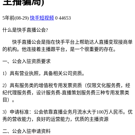
主播骗局)
5年前
(08-29)
快手短视频
0
44653
什么是快手直播公会?
快手直播公会是指在快手平台上帮助达人直播变现接商单
的机构。他连接着主播跟平台，是一个很重要的存在。
一、公会入驻资质要求
1）具有营业执照，具备相关公司资质。
2）具有服务类的增值税专用发票资质（仅限文化服务费，经
纪代理服务费，设计服务费-直播策划服务费三种专用发票类
目）。
3）申请标准：公会依靠直播业务月流水大于100万人民币。优
秀的营收能力，良好的运营能力，优质的主播资源
二、公会入驻申请资料