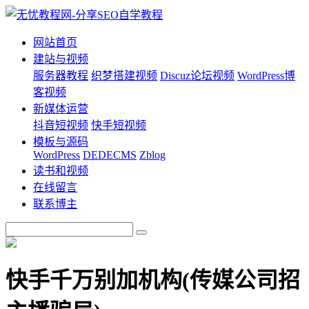
网站首页
建站与视频
服务器教程
织梦搭建视频
Discuz论坛视频
WordPress博
客视频
新媒体运营
抖音短视频
快手短视频
模板与源码
WordPress
DEDECMS
Zblog
读书和视频
在线留言
联系博主
快手千万别加机构(传媒公司招