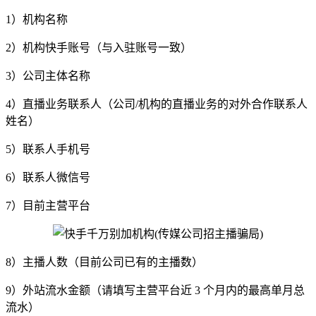
1）机构名称
2）机构快手账号（与入驻账号一致）
3）公司主体名称
4）直播业务联系人（公司/机构的直播业务的对外合作联系人
姓名）
5）联系人手机号
6）联系人微信号
7）目前主营平台
8）主播人数（目前公司已有的主播数）
9）外站流水金额（请填写主营平台近 3 个月内的最高单月总
流水）