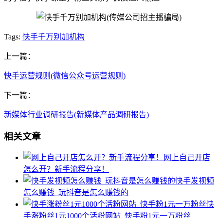
Tags:
快手千万别加机构
上一篇：
快手运营规则(微信公众号运营规则)
下一篇：
新媒体行业调研报告(新媒体产品调研报告)
相关文章
网上自己开店
怎么开？新手流程分享！
快手发视频
怎么赚钱_玩抖音是怎么赚钱的
快
手涨粉丝1元1000个活粉网站_快手粉1元一万粉丝