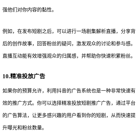
强他们对你内容的黏性。
例如，在发布短剧之后，可以进行一场剧集解析直播，分享背
后的创作故事，回答粉丝的疑问，激发观众的讨论和参与感。
直播互动能有效增强观众的归属感，并帮助你快速积累粉丝。
10.精准投放广告
如果你的预算允许，利用抖音的广告系统也是一种非常快速有
效的推广方式。你可以选择精准投放短剧推广广告，通过平台
的广告算法，让更多感兴趣的用户看到你的短剧，从而快速提
升曝光和粉丝数量。