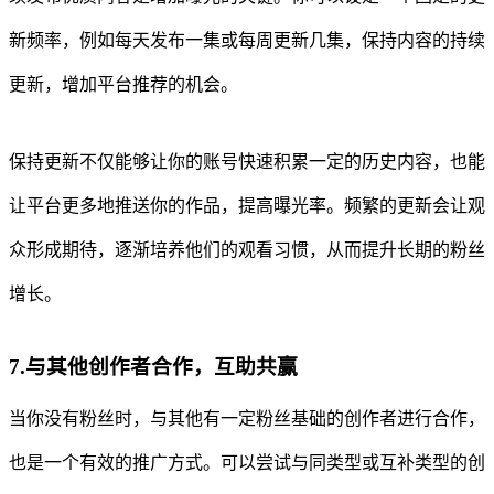
新频率，例如每天发布一集或每周更新几集，保持内容的持续
更新，增加平台推荐的机会。
保持更新不仅能够让你的账号快速积累一定的历史内容，也能
让平台更多地推送你的作品，提高曝光率。频繁的更新会让观
众形成期待，逐渐培养他们的观看习惯，从而提升长期的粉丝
增长。
7.与其他创作者合作，互助共赢
当你没有粉丝时，与其他有一定粉丝基础的创作者进行合作，
也是一个有效的推广方式。可以尝试与同类型或互补类型的创