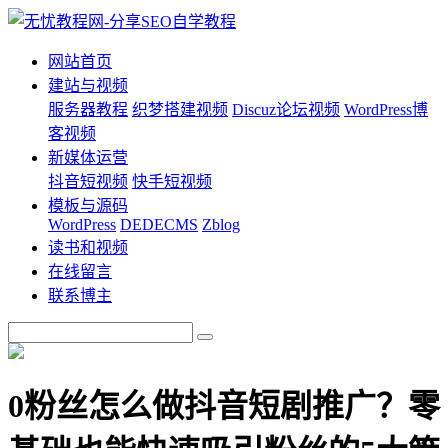
网站首页
建站与视频
服务器教程
织梦搭建视频
Discuz论坛视频
WordPress博
客视频
新媒体运营
抖音短视频
快手短视频
模板与源码
WordPress
DEDECMS
Zblog
读书和视频
在线留言
联系博主
0粉丝怎么做抖音短剧推广？零