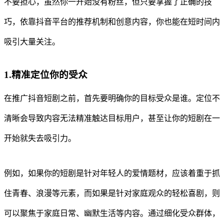
不要担心，虽然你一开始没有粉丝，但只要掌握了正确的技
巧，依靠抖音平台的推荐机制和创意内容，你也能在短时间内
吸引大量关注。
1.精准定位你的受众
在推广抖音短剧之前，首先要明确你的目标受众是谁。定位不
清晰会导致内容无法精准触达目标用户，甚至让你的短剧在一
开始就失去吸引力。
例如，如果你的短剧是针对年轻人的爱情题材，应该着重于抓
住青春、浪漫等元素，而如果是针对家庭观众的轻松喜剧，则
可以聚焦于家庭日常、幽默生活等内容。通过细化受众群体，