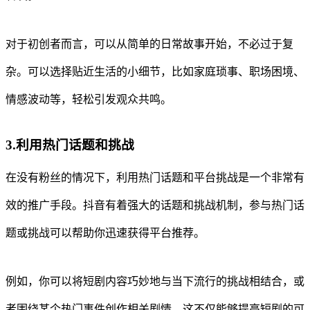
对于初创者而言，可以从简单的日常故事开始，不必过于复
杂。可以选择贴近生活的小细节，比如家庭琐事、职场困境、
情感波动等，轻松引发观众共鸣。
3.利用热门话题和挑战
在没有粉丝的情况下，利用热门话题和平台挑战是一个非常有
效的推广手段。抖音有着强大的话题和挑战机制，参与热门话
题或挑战可以帮助你迅速获得平台推荐。
例如，你可以将短剧内容巧妙地与当下流行的挑战相结合，或
者围绕某个热门事件创作相关剧情。这不仅能够提高短剧的可