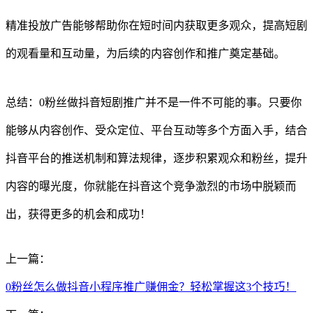
精准投放广告能够帮助你在短时间内获取更多观众，提高短剧
的观看量和互动量，为后续的内容创作和推广奠定基础。
总结：0粉丝做抖音短剧推广并不是一件不可能的事。只要你
能够从内容创作、受众定位、平台互动等多个方面入手，结合
抖音平台的推送机制和算法规律，逐步积累观众和粉丝，提升
内容的曝光度，你就能在抖音这个竞争激烈的市场中脱颖而
出，获得更多的机会和成功！
上一篇：
0粉丝怎么做抖音小程序推广赚佣金？轻松掌握这3个技巧！