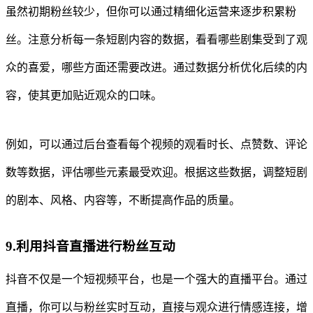
虽然初期粉丝较少，但你可以通过精细化运营来逐步积累粉
丝。注意分析每一条短剧内容的数据，看看哪些剧集受到了观
众的喜爱，哪些方面还需要改进。通过数据分析优化后续的内
容，使其更加贴近观众的口味。
例如，可以通过后台查看每个视频的观看时长、点赞数、评论
数等数据，评估哪些元素最受欢迎。根据这些数据，调整短剧
的剧本、风格、内容等，不断提高作品的质量。
9.利用抖音直播进行粉丝互动
抖音不仅是一个短视频平台，也是一个强大的直播平台。通过
直播，你可以与粉丝实时互动，直接与观众进行情感连接，增