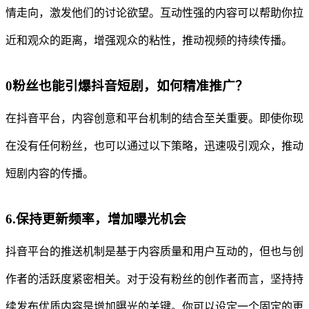
情走向，激发他们的讨论欲望。互动性强的内容可以帮助你拉
近和观众的距离，增强观众的粘性，推动视频的持续传播。
0粉丝也能引爆抖音短剧，如何精准推广？
在抖音平台，内容创意和平台机制的结合至关重要。即使你现
在没有任何粉丝，也可以通过以下策略，迅速吸引观众，推动
短剧内容的传播。
6.保持更新频率，增加曝光机会
抖音平台的推送机制是基于内容质量和用户互动的，但也与创
作者的活跃度紧密相关。对于没有粉丝的创作者而言，坚持持
续发布优质内容是增加曝光的关键。你可以设定一个固定的更