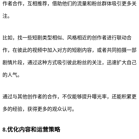
作者合作，互相推荐，借助他们的流量和粉丝群体吸引更多关
注。
比如，找一些短剧类型相似、风格相近的创作者进行联动合
作，在彼此的视频中加入对方的短剧内容，或者共同拍摄一部
剧情片段，通过这种方式吸引彼此粉丝的关注，迅速扩大自己
的人气。
通过与其他创作者的合作，不仅能够提升曝光率，还能积累更
多的经验，获得更多的观众认可。
8.优化内容和运营策略