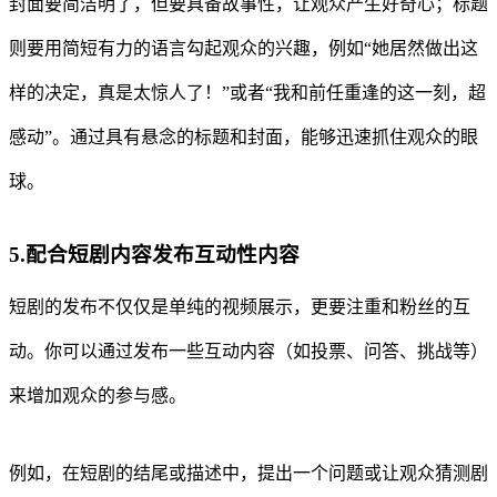
封面要简洁明了，但要具备故事性，让观众产生好奇心；标题
则要用简短有力的语言勾起观众的兴趣，例如“她居然做出这
样的决定，真是太惊人了！”或者“我和前任重逢的这一刻，超
感动”。通过具有悬念的标题和封面，能够迅速抓住观众的眼
球。
5.配合短剧内容发布互动性内容
短剧的发布不仅仅是单纯的视频展示，更要注重和粉丝的互
动。你可以通过发布一些互动内容（如投票、问答、挑战等）
来增加观众的参与感。
例如，在短剧的结尾或描述中，提出一个问题或让观众猜测剧