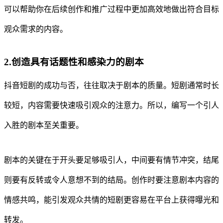
可以帮助你在后续创作和推广过程中更加高效地做出符合目标
观众需求的内容。
2.创造具有话题性和感染力的剧本
抖音短剧的成功与否，往往取决于剧本的质量。短剧通常时长
较短，内容需要快速吸引观众的注意力。所以，编写一个引人
入胜的剧本至关重要。
剧本的关键在于开头要足够吸引人，中间要有情节冲突，结尾
则要有反转或令人意想不到的结局。创作时要注意剧本内容的
情感共鸣，能引发观众共情的短剧更容易在平台上获得曝光和
转发。