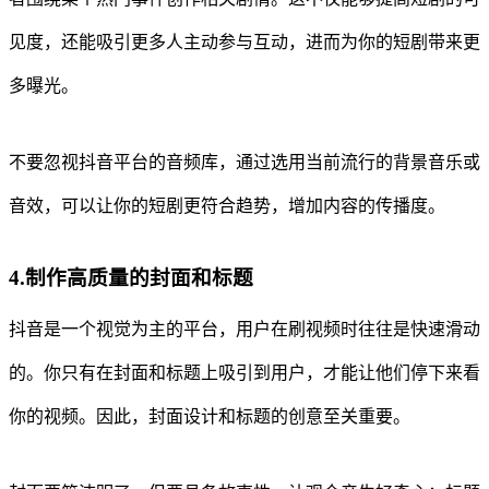
见度，还能吸引更多人主动参与互动，进而为你的短剧带来更
多曝光。
不要忽视抖音平台的音频库，通过选用当前流行的背景音乐或
音效，可以让你的短剧更符合趋势，增加内容的传播度。
4.制作高质量的封面和标题
抖音是一个视觉为主的平台，用户在刷视频时往往是快速滑动
的。你只有在封面和标题上吸引到用户，才能让他们停下来看
你的视频。因此，封面设计和标题的创意至关重要。