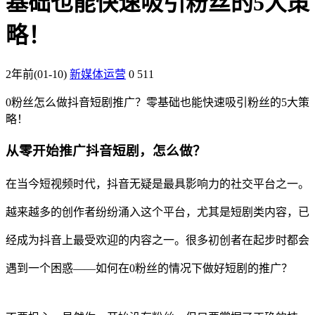
基础也能快速吸引粉丝的5大策
略！
2年前
(01-10)
新媒体运营
0
511
0粉丝怎么做抖音短剧推广？零基础也能快速吸引粉丝的5大策
略！
从零开始推广抖音短剧，怎么做？
在当今短视频时代，抖音无疑是最具影响力的社交平台之一。
越来越多的创作者纷纷涌入这个平台，尤其是短剧类内容，已
经成为抖音上最受欢迎的内容之一。很多初创者在起步时都会
遇到一个困惑——如何在0粉丝的情况下做好短剧的推广？