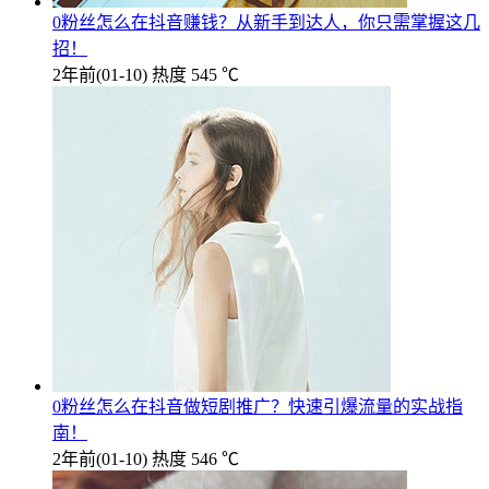
0粉丝怎么在抖音赚钱？从新手到达人，你只需掌握这几
招！
2年前
(01-10)
热度 545 ℃
0粉丝怎么在抖音做短剧推广？快速引爆流量的实战指
南！
2年前
(01-10)
热度 546 ℃