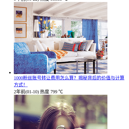
1000粉丝账号转让费用怎么算？揭秘背后的价值与计算
方式！
2年前
(01-10)
热度 799 ℃