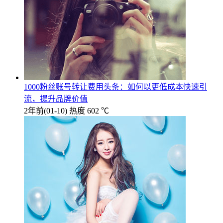
1000粉丝账号转让费用头条：如何以更低成本快速引
流，提升品牌价值
2年前
(01-10)
热度 602 ℃