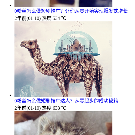
0粉丝怎么做短剧推广？让你从零开始实现爆发式增长！
2年前
(01-10)
热度 534 ℃
0粉丝怎么做短剧推广达人？从零起步的成功秘籍
2年前
(01-10)
热度 633 ℃