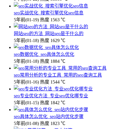
seo实战优化_搜索引擎优化seo信息
5年前
(01-19)
热度 1563 ℃
网站seo的方法_网站seo是干什么的
5年前
(01-18)
热度 1629 ℃
seo数据优化_seo具体怎么优化
5年前
(01-18)
热度 1884 ℃
seo常用分析的专业工具_常用的seo查询工具
5年前
(01-16)
热度 1544 ℃
seo专业优化方法_专业seo优化哪专业
5年前
(01-15)
热度 1842 ℃
seo具体怎么优化_seo站内优化步骤
5年前
(01-08)
热度 1823 ℃