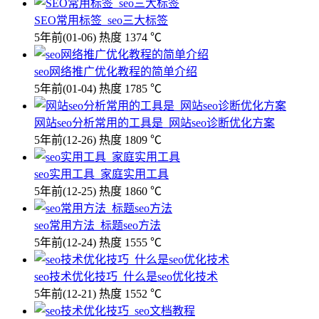
SEO常用标签_seo三大标签
5年前
(01-06)
热度 1374 ℃
seo网络推广优化教程的简单介绍
5年前
(01-04)
热度 1785 ℃
网站seo分析常用的工具是_网站seo诊断优化方案
5年前
(12-26)
热度 1809 ℃
seo实用工具_家庭实用工具
5年前
(12-25)
热度 1860 ℃
seo常用方法_标题seo方法
5年前
(12-24)
热度 1555 ℃
seo技术优化技巧_什么是seo优化技术
5年前
(12-21)
热度 1552 ℃