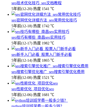
seo技术优化技巧_seo文档教程
5年前
(12-20)
热度 1541 ℃
seo官网优化详细方法_seo常用优化技巧
5年前
(12-18)
热度 1742 ℃
seo技巧有哪些_南昌seo实用技巧
5年前
(12-17)
热度 1982 ℃
seo新手入门必看_股票入门新手必看
5年前
(12-14)
热度 1865 ℃
seo搜索引擎优化推广_seo搜索引擎优化费用
5年前
(12-08)
热度 1521 ℃
seo性能优化_项目优化seo
5年前
(12-06)
热度 1681 ℃
python培训班学费一般多少钱？