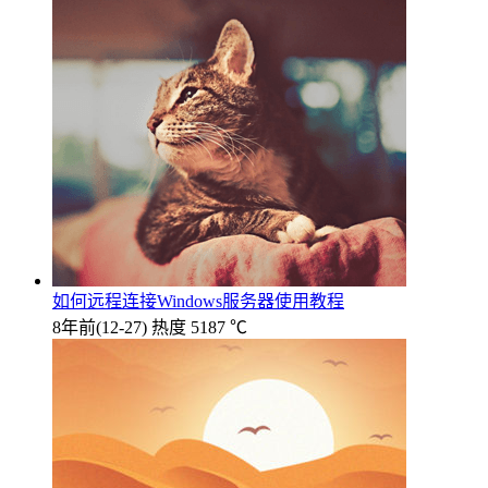
如何远程连接Windows服务器使用教程
8年前
(12-27)
热度 5187 ℃